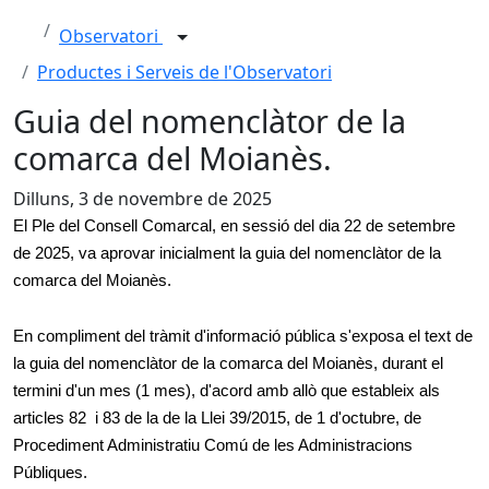
Observatori
Productes i Serveis de l'Observatori
Guia del nomenclàtor de la
comarca del Moianès.
Dilluns, 3 de novembre de 2025
El Ple del Consell Comarcal, en sessió del dia 22 de setembre
de 2025,
va aprovar inicialment
la guia del nomenclàtor de la
comarca del Moianès.
En compliment del tràmit d'informació pública s'exposa el text de
la guia del nomenclàtor de la comarca del Moianès, durant el
termini d'un mes (1 mes), d'acord amb allò que estableix als
articles 82 i 83 de la de la Llei 39/2015, de 1 d'octubre, de
Procediment Administratiu Comú de les Administracions
Públiques.