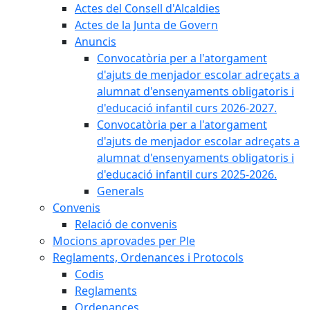
Actes del Consell d'Alcaldies
Actes de la Junta de Govern
Anuncis
Convocatòria per a l'atorgament
d'ajuts de menjador escolar adreçats a
alumnat d'ensenyaments obligatoris i
d'educació infantil curs 2026-2027.
Convocatòria per a l'atorgament
d'ajuts de menjador escolar adreçats a
alumnat d'ensenyaments obligatoris i
d'educació infantil curs 2025-2026.
Generals
Convenis
Relació de convenis
Mocions aprovades per Ple
Reglaments, Ordenances i Protocols
Codis
Reglaments
Ordenances