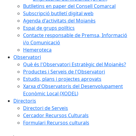
Butlletins en paper del Consell Comarcal
Subscripció butlletí digital web
Agenda d'activitats del Moianès
Espai de grups polítics
Contacte responsable de Premsa, Informació
i/o Comunicació
Hemeroteca
Observatori
Què és l'Observatori Estratègic del Moianès?
Productes i Serveis de l'Observatori
Estudis, plans i projectes aprovats
Xarxa d'Observatoris del Desenvolupament
Econòmic Local (XODEL)
Directoris
Directori de Serveis
Cercador Recursos Culturals
Formulari Recursos culturals