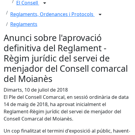
El Consell
Reglaments, Ordenances i Protocols
Reglaments
Anunci sobre l'aprovació
definitiva del Reglament -
Règim jurídic del servei de
menjador del Consell comarcal
del Moianès
Dimarts, 10 de juliol de 2018
El Ple del Consell Comarcal, en sessió ordinària de data
14 de maig de 2018, ha aprovat inicialment el
Reglament-Règim jurídic del servei de menjador del
Consell Comarcal del Moianès.
Un cop finalitzat el termini d'exposició al públic, havent-