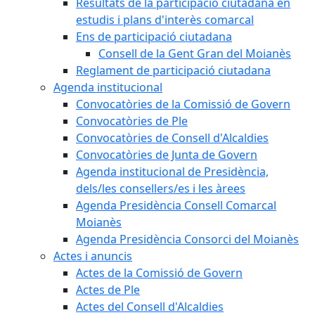
Resultats de la participació ciutadana en
estudis i plans d'interès comarcal
Ens de participació ciutadana
Consell de la Gent Gran del Moianès
Reglament de participació ciutadana
Agenda institucional
Convocatòries de la Comissió de Govern
Convocatòries de Ple
Convocatòries de Consell d'Alcaldies
Convocatòries de Junta de Govern
Agenda institucional de Presidència,
dels/les consellers/es i les àrees
Agenda Presidència Consell Comarcal
Moianès
Agenda Presidència Consorci del Moianès
Actes i anuncis
Actes de la Comissió de Govern
Actes de Ple
Actes del Consell d'Alcaldies