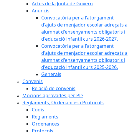
Actes de la Junta de Govern
Anuncis
Convocatòria per a l'atorgament
d'ajuts de menjador escolar adreçats a
alumnat d'ensenyaments obligatoris i
d'educació infantil curs 2026-2027.
Convocatòria per a l'atorgament
d'ajuts de menjador escolar adreçats a
alumnat d'ensenyaments obligatoris i
d'educació infantil curs 2025-2026.
Generals
Convenis
Relació de convenis
Mocions aprovades per Ple
Reglaments, Ordenances i Protocols
Codis
Reglaments
Ordenances
Protocols