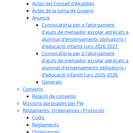
Actes del Consell d'Alcaldies
Actes de la Junta de Govern
Anuncis
Convocatòria per a l'atorgament
d'ajuts de menjador escolar adreçats a
alumnat d'ensenyaments obligatoris i
d'educació infantil curs 2026-2027.
Convocatòria per a l'atorgament
d'ajuts de menjador escolar adreçats a
alumnat d'ensenyaments obligatoris i
d'educació infantil curs 2025-2026.
Generals
Convenis
Relació de convenis
Mocions aprovades per Ple
Reglaments, Ordenances i Protocols
Codis
Reglaments
Ordenances