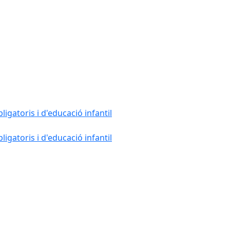
gatoris i d'educació infantil
gatoris i d'educació infantil