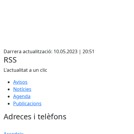
X
Darrera actualització: 10.05.2023 | 20:51
RSS
L'actualitat a un clic
Avisos
Notícies
Agenda
Publicacions
Adreces i telèfons