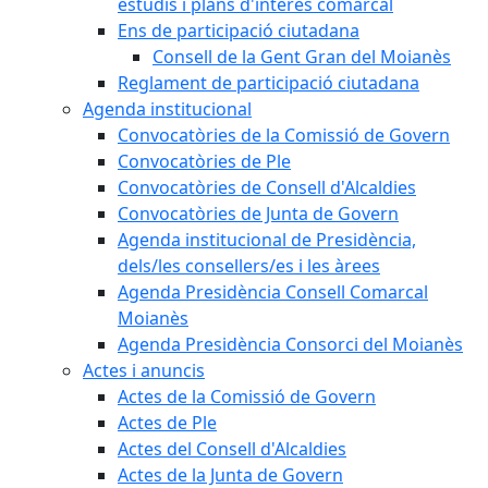
estudis i plans d'interès comarcal
Ens de participació ciutadana
Consell de la Gent Gran del Moianès
Reglament de participació ciutadana
Agenda institucional
Convocatòries de la Comissió de Govern
Convocatòries de Ple
Convocatòries de Consell d'Alcaldies
Convocatòries de Junta de Govern
Agenda institucional de Presidència,
dels/les consellers/es i les àrees
Agenda Presidència Consell Comarcal
Moianès
Agenda Presidència Consorci del Moianès
Actes i anuncis
Actes de la Comissió de Govern
Actes de Ple
Actes del Consell d'Alcaldies
Actes de la Junta de Govern