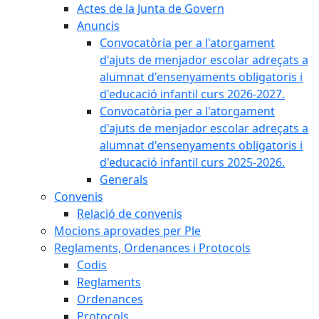
Actes de la Junta de Govern
Anuncis
Convocatòria per a l'atorgament
d'ajuts de menjador escolar adreçats a
alumnat d'ensenyaments obligatoris i
d'educació infantil curs 2026-2027.
Convocatòria per a l'atorgament
d'ajuts de menjador escolar adreçats a
alumnat d'ensenyaments obligatoris i
d'educació infantil curs 2025-2026.
Generals
Convenis
Relació de convenis
Mocions aprovades per Ple
Reglaments, Ordenances i Protocols
Codis
Reglaments
Ordenances
Protocols