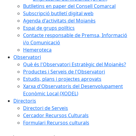
Butlletins en paper del Consell Comarcal
Subscripció butlletí digital web
Agenda d'activitats del Moianès
Espai de grups polítics
Contacte responsable de Premsa, Informació
i/o Comunicació
Hemeroteca
Observatori
Què és l'Observatori Estratègic del Moianès?
Productes i Serveis de l'Observatori
Estudis, plans i projectes aprovats
Xarxa d'Observatoris del Desenvolupament
Econòmic Local (XODEL)
Directoris
Directori de Serveis
Cercador Recursos Culturals
Formulari Recursos culturals