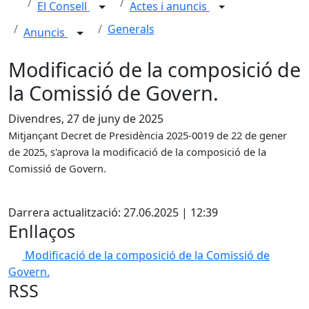
El Consell
Actes i anuncis
Generals
Anuncis
Modificació de la composició de
la Comissió de Govern.
Divendres, 27 de juny de 2025
Mitjançant Decret de Presidència 2025-0019 de 22 de gener
de 2025, s'aprova la modificació de la composició de la
Comissió de Govern.
X
Darrera actualització: 27.06.2025 | 12:39
Enllaços
Modificació de la composició de la Comissió de
Govern.
RSS