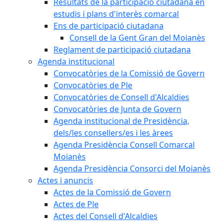
Resultats de la participació ciutadana en
estudis i plans d'interès comarcal
Ens de participació ciutadana
Consell de la Gent Gran del Moianès
Reglament de participació ciutadana
Agenda institucional
Convocatòries de la Comissió de Govern
Convocatòries de Ple
Convocatòries de Consell d'Alcaldies
Convocatòries de Junta de Govern
Agenda institucional de Presidència,
dels/les consellers/es i les àrees
Agenda Presidència Consell Comarcal
Moianès
Agenda Presidència Consorci del Moianès
Actes i anuncis
Actes de la Comissió de Govern
Actes de Ple
Actes del Consell d'Alcaldies