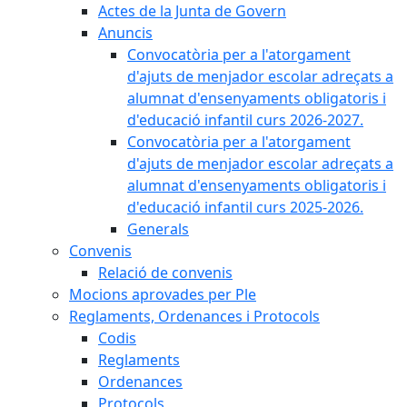
Actes de la Junta de Govern
Anuncis
Convocatòria per a l'atorgament
d'ajuts de menjador escolar adreçats a
alumnat d'ensenyaments obligatoris i
d'educació infantil curs 2026-2027.
Convocatòria per a l'atorgament
d'ajuts de menjador escolar adreçats a
alumnat d'ensenyaments obligatoris i
d'educació infantil curs 2025-2026.
Generals
Convenis
Relació de convenis
Mocions aprovades per Ple
Reglaments, Ordenances i Protocols
Codis
Reglaments
Ordenances
Protocols