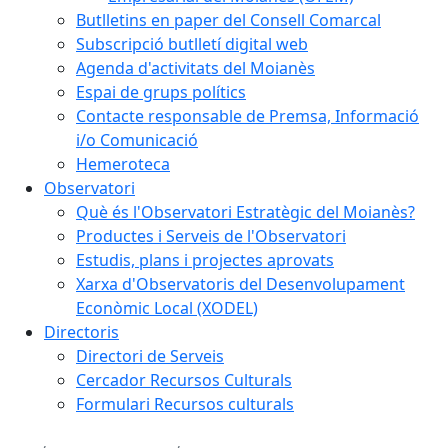
Butlletins en paper del Consell Comarcal
Subscripció butlletí digital web
Agenda d'activitats del Moianès
Espai de grups polítics
Contacte responsable de Premsa, Informació
i/o Comunicació
Hemeroteca
Observatori
Què és l'Observatori Estratègic del Moianès?
Productes i Serveis de l'Observatori
Estudis, plans i projectes aprovats
Xarxa d'Observatoris del Desenvolupament
Econòmic Local (XODEL)
Directoris
Directori de Serveis
Cercador Recursos Culturals
Formulari Recursos culturals