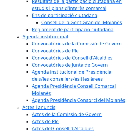
Resultats de la participació ciutadana en
estudis i plans d'interès comarcal
Ens de participació ciutadana
Consell de la Gent Gran del Moianès
Reglament de participació ciutadana
Agenda institucional
Convocatòries de la Comissió de Govern
Convocatòries de Ple
Convocatòries de Consell d'Alcaldies
Convocatòries de Junta de Govern
Agenda institucional de Presidència,
dels/les consellers/es i les àrees
Agenda Presidència Consell Comarcal
Moianès
Agenda Presidència Consorci del Moianès
Actes i anuncis
Actes de la Comissió de Govern
Actes de Ple
Actes del Consell d'Alcaldies