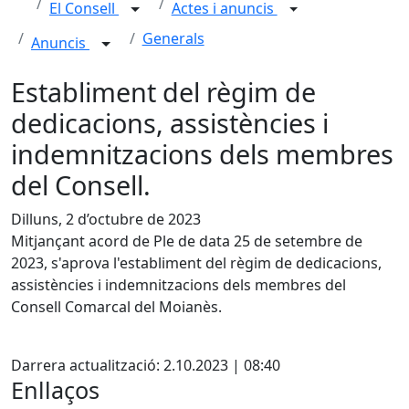
El Consell
Actes i anuncis
Generals
Anuncis
Establiment del règim de
dedicacions, assistències i
indemnitzacions dels membres
del Consell.
Dilluns, 2 d’octubre de 2023
Mitjançant acord de Ple de data 25 de setembre de
2023, s'aprova l'establiment del règim de dedicacions,
assistències i indemnitzacions dels membres del
Consell Comarcal del Moianès.
X
Darrera actualització: 2.10.2023 | 08:40
Enllaços