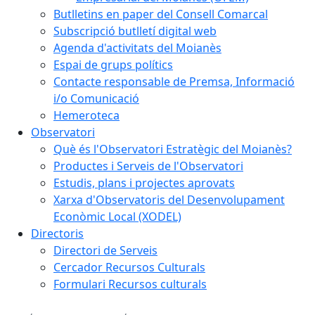
Butlletins en paper del Consell Comarcal
Subscripció butlletí digital web
Agenda d'activitats del Moianès
Espai de grups polítics
Contacte responsable de Premsa, Informació
i/o Comunicació
Hemeroteca
Observatori
Què és l'Observatori Estratègic del Moianès?
Productes i Serveis de l'Observatori
Estudis, plans i projectes aprovats
Xarxa d'Observatoris del Desenvolupament
Econòmic Local (XODEL)
Directoris
Directori de Serveis
Cercador Recursos Culturals
Formulari Recursos culturals