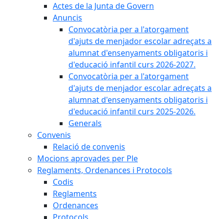
Actes de la Junta de Govern
Anuncis
Convocatòria per a l'atorgament
d'ajuts de menjador escolar adreçats a
alumnat d'ensenyaments obligatoris i
d'educació infantil curs 2026-2027.
Convocatòria per a l'atorgament
d'ajuts de menjador escolar adreçats a
alumnat d'ensenyaments obligatoris i
d'educació infantil curs 2025-2026.
Generals
Convenis
Relació de convenis
Mocions aprovades per Ple
Reglaments, Ordenances i Protocols
Codis
Reglaments
Ordenances
Protocols