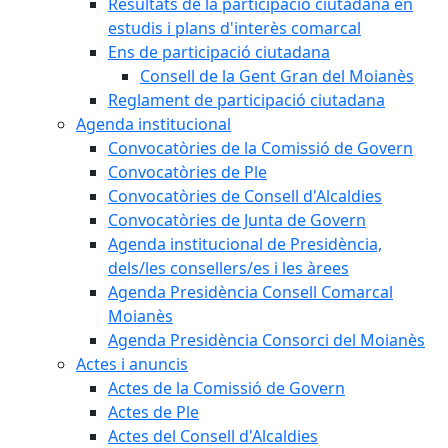
Resultats de la participació ciutadana en
estudis i plans d'interès comarcal
Ens de participació ciutadana
Consell de la Gent Gran del Moianès
Reglament de participació ciutadana
Agenda institucional
Convocatòries de la Comissió de Govern
Convocatòries de Ple
Convocatòries de Consell d'Alcaldies
Convocatòries de Junta de Govern
Agenda institucional de Presidència,
dels/les consellers/es i les àrees
Agenda Presidència Consell Comarcal
Moianès
Agenda Presidència Consorci del Moianès
Actes i anuncis
Actes de la Comissió de Govern
Actes de Ple
Actes del Consell d'Alcaldies