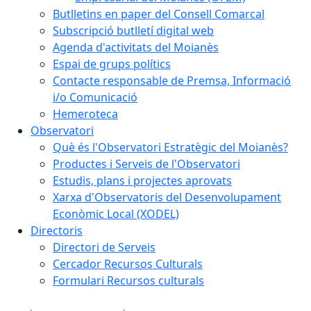
Butlletins en paper del Consell Comarcal
Subscripció butlletí digital web
Agenda d'activitats del Moianès
Espai de grups polítics
Contacte responsable de Premsa, Informació
i/o Comunicació
Hemeroteca
Observatori
Què és l'Observatori Estratègic del Moianès?
Productes i Serveis de l'Observatori
Estudis, plans i projectes aprovats
Xarxa d'Observatoris del Desenvolupament
Econòmic Local (XODEL)
Directoris
Directori de Serveis
Cercador Recursos Culturals
Formulari Recursos culturals