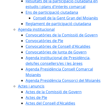
Resultats de la participació ciutadana en
estudis i plans d'interès comarcal
Ens de participació ciutadana
Consell de la Gent Gran del Moianès
Reglament de participació ciutadana
Agenda institucional
Convocatòries de la Comissió de Govern
Convocatòries de Ple
Convocatòries de Consell d'Alcaldies
Convocatòries de Junta de Govern
Agenda institucional de Presidència,
dels/les consellers/es i les àrees
Agenda Presidència Consell Comarcal
Moianès
Agenda Presidència Consorci del Moianès
Actes i anuncis
Actes de la Comissió de Govern
Actes de Ple
Actes del Consell d'Alcaldies