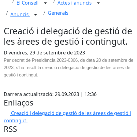
El Consell
Actes i anuncis
Generals
Anuncis
Creació i delegació de gestió de
les àrees de gestió i contingut.
Divendres, 29 de setembre de 2023
Per decret de Presidència 2023-0366, de data 20 de setembre de
2023, s'ha resolt la creació i delegació de gestió de les àrees de
gestió i contingut.
X
Darrera actualització: 29.09.2023 | 12:36
Enllaços
Creació i delegació de gestió de les àrees de gestió i
contingut.
RSS