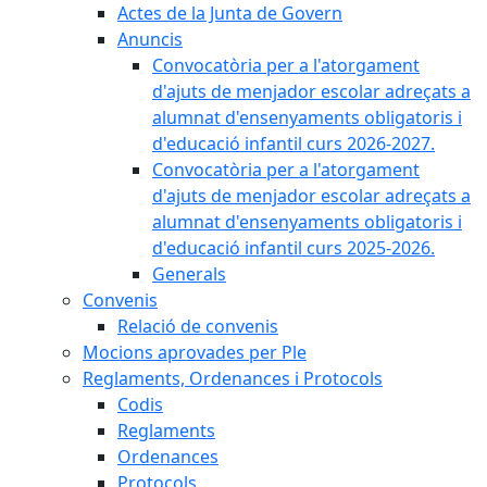
Actes de la Junta de Govern
Anuncis
Convocatòria per a l'atorgament
d'ajuts de menjador escolar adreçats a
alumnat d'ensenyaments obligatoris i
d'educació infantil curs 2026-2027.
Convocatòria per a l'atorgament
d'ajuts de menjador escolar adreçats a
alumnat d'ensenyaments obligatoris i
d'educació infantil curs 2025-2026.
Generals
Convenis
Relació de convenis
Mocions aprovades per Ple
Reglaments, Ordenances i Protocols
Codis
Reglaments
Ordenances
Protocols