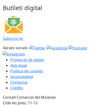
Butlletí digital
Subscriu-te
Xarxes socials:
Protecció de dades
Avís legal
Política de cookies
Accessibilitat
Contactar
Crèdits
Consell Comarcal del Moianès
C/de les Joies, 11-13