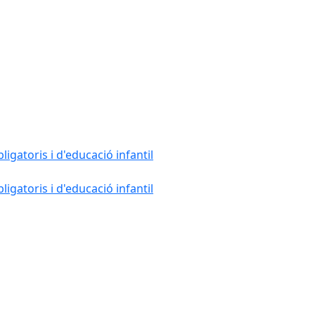
gatoris i d'educació infantil
gatoris i d'educació infantil