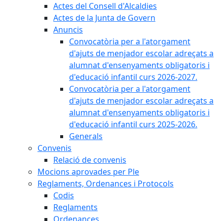
Actes del Consell d'Alcaldies
Actes de la Junta de Govern
Anuncis
Convocatòria per a l'atorgament
d'ajuts de menjador escolar adreçats a
alumnat d'ensenyaments obligatoris i
d'educació infantil curs 2026-2027.
Convocatòria per a l'atorgament
d'ajuts de menjador escolar adreçats a
alumnat d'ensenyaments obligatoris i
d'educació infantil curs 2025-2026.
Generals
Convenis
Relació de convenis
Mocions aprovades per Ple
Reglaments, Ordenances i Protocols
Codis
Reglaments
Ordenances