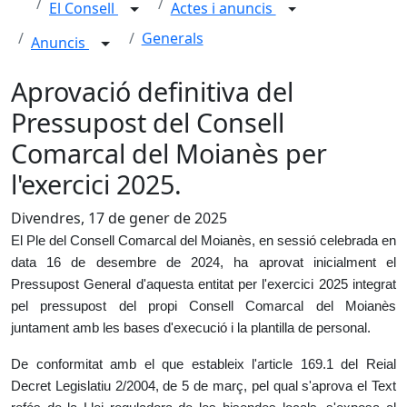
El Consell
Actes i anuncis
Generals
Anuncis
Aprovació definitiva del
Pressupost del Consell
Comarcal del Moianès per
l'exercici 2025.
Divendres, 17 de gener de 2025
El Ple del Consell Comarcal del Moianès, en sessió celebrada en
data 16 de desembre de 2024, ha aprovat inicialment el
Pressupost General d'aquesta entitat per l'exercici 2025 integrat
pel pressupost del propi Consell Comarcal del Moianès
juntament amb les bases d'execució i la plantilla de personal.
De conformitat amb el que estableix l'article 169.1 del Reial
Decret Legislatiu 2/2004, de 5 de març, pel qual s'aprova el Text