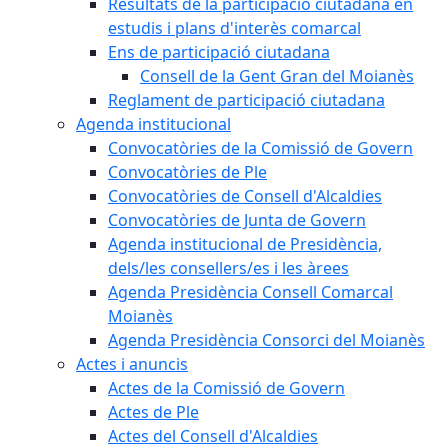
Resultats de la participació ciutadana en
estudis i plans d'interès comarcal
Ens de participació ciutadana
Consell de la Gent Gran del Moianès
Reglament de participació ciutadana
Agenda institucional
Convocatòries de la Comissió de Govern
Convocatòries de Ple
Convocatòries de Consell d'Alcaldies
Convocatòries de Junta de Govern
Agenda institucional de Presidència,
dels/les consellers/es i les àrees
Agenda Presidència Consell Comarcal
Moianès
Agenda Presidència Consorci del Moianès
Actes i anuncis
Actes de la Comissió de Govern
Actes de Ple
Actes del Consell d'Alcaldies