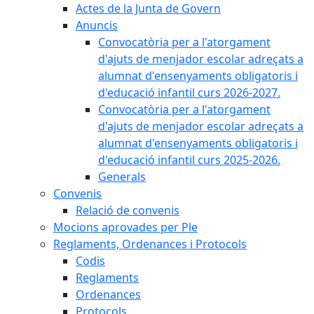
Actes de la Junta de Govern
Anuncis
Convocatòria per a l'atorgament
d'ajuts de menjador escolar adreçats a
alumnat d'ensenyaments obligatoris i
d'educació infantil curs 2026-2027.
Convocatòria per a l'atorgament
d'ajuts de menjador escolar adreçats a
alumnat d'ensenyaments obligatoris i
d'educació infantil curs 2025-2026.
Generals
Convenis
Relació de convenis
Mocions aprovades per Ple
Reglaments, Ordenances i Protocols
Codis
Reglaments
Ordenances
Protocols