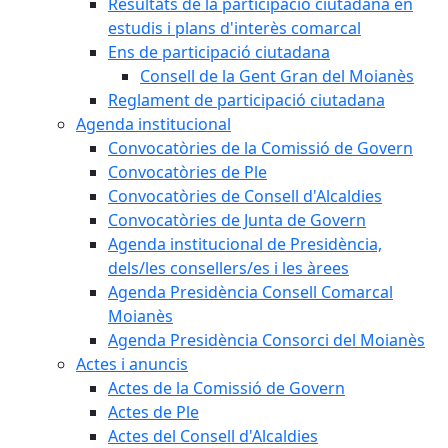
Resultats de la participació ciutadana en
estudis i plans d'interès comarcal
Ens de participació ciutadana
Consell de la Gent Gran del Moianès
Reglament de participació ciutadana
Agenda institucional
Convocatòries de la Comissió de Govern
Convocatòries de Ple
Convocatòries de Consell d'Alcaldies
Convocatòries de Junta de Govern
Agenda institucional de Presidència,
dels/les consellers/es i les àrees
Agenda Presidència Consell Comarcal
Moianès
Agenda Presidència Consorci del Moianès
Actes i anuncis
Actes de la Comissió de Govern
Actes de Ple
Actes del Consell d'Alcaldies