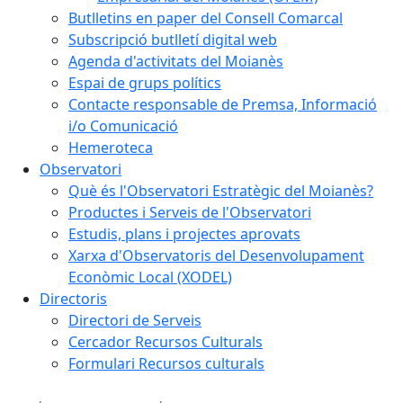
Butlletins en paper del Consell Comarcal
Subscripció butlletí digital web
Agenda d'activitats del Moianès
Espai de grups polítics
Contacte responsable de Premsa, Informació
i/o Comunicació
Hemeroteca
Observatori
Què és l'Observatori Estratègic del Moianès?
Productes i Serveis de l'Observatori
Estudis, plans i projectes aprovats
Xarxa d'Observatoris del Desenvolupament
Econòmic Local (XODEL)
Directoris
Directori de Serveis
Cercador Recursos Culturals
Formulari Recursos culturals