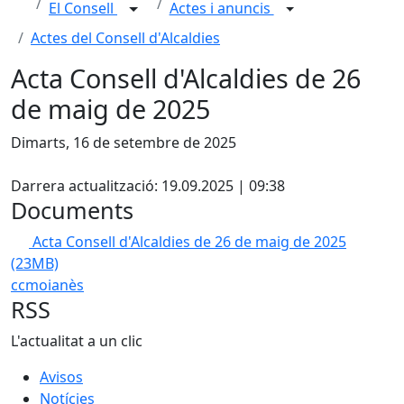
El Consell
Actes i anuncis
Actes del Consell d'Alcaldies
Acta Consell d'Alcaldies de 26
de maig de 2025
Dimarts, 16 de setembre de 2025
X
Darrera actualització: 19.09.2025 | 09:38
Documents
Acta Consell d'Alcaldies de 26 de maig de 2025
(23MB)
ccmoianès
RSS
L'actualitat a un clic
Avisos
Notícies