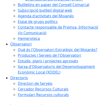
Butlletins en paper del Consell Comarcal
Subscripció butlletí digital web
Agenda d'activitats del Moianès
Espai de grups polítics
Contacte responsable de Premsa, Informació
i/o Comunicació
Hemeroteca
Observatori
Què és l'Observatori Estratègic del Moianès?
Productes i Serveis de l'Observatori
Estudis, plans i projectes aprovats
Xarxa d'Observatoris del Desenvolupament
Econòmic Local (XODEL)
Directoris
Directori de Serveis
Cercador Recursos Culturals
Formulari Recursos culturals