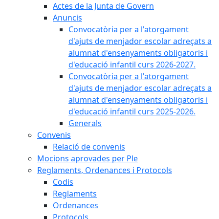
Actes de la Junta de Govern
Anuncis
Convocatòria per a l'atorgament
d'ajuts de menjador escolar adreçats a
alumnat d'ensenyaments obligatoris i
d'educació infantil curs 2026-2027.
Convocatòria per a l'atorgament
d'ajuts de menjador escolar adreçats a
alumnat d'ensenyaments obligatoris i
d'educació infantil curs 2025-2026.
Generals
Convenis
Relació de convenis
Mocions aprovades per Ple
Reglaments, Ordenances i Protocols
Codis
Reglaments
Ordenances
Protocols