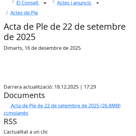
El Consell
Actes i anuncis
Actes de Ple
Acta de Ple de 22 de setembre
de 2025
Dimarts, 16 de desembre de 2025
X
Darrera actualització: 18.12.2025 | 17:29
Documents
Acta de Ple de 22 de setembre de 2025
(26.8MB)
ccmoianès
RSS
L'actualitat a un clic