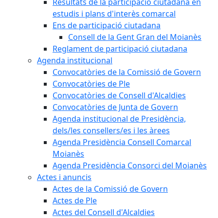
Resultats de la participació ciutadana en
estudis i plans d'interès comarcal
Ens de participació ciutadana
Consell de la Gent Gran del Moianès
Reglament de participació ciutadana
Agenda institucional
Convocatòries de la Comissió de Govern
Convocatòries de Ple
Convocatòries de Consell d'Alcaldies
Convocatòries de Junta de Govern
Agenda institucional de Presidència,
dels/les consellers/es i les àrees
Agenda Presidència Consell Comarcal
Moianès
Agenda Presidència Consorci del Moianès
Actes i anuncis
Actes de la Comissió de Govern
Actes de Ple
Actes del Consell d'Alcaldies