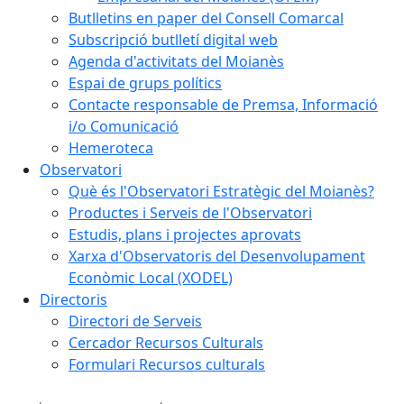
Butlletins en paper del Consell Comarcal
Subscripció butlletí digital web
Agenda d'activitats del Moianès
Espai de grups polítics
Contacte responsable de Premsa, Informació
i/o Comunicació
Hemeroteca
Observatori
Què és l'Observatori Estratègic del Moianès?
Productes i Serveis de l'Observatori
Estudis, plans i projectes aprovats
Xarxa d'Observatoris del Desenvolupament
Econòmic Local (XODEL)
Directoris
Directori de Serveis
Cercador Recursos Culturals
Formulari Recursos culturals