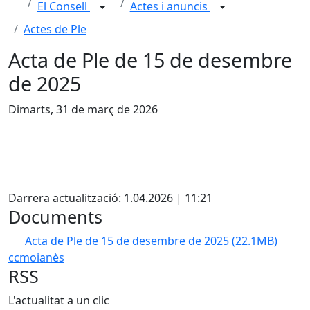
El Consell
Actes i anuncis
Actes de Ple
Acta de Ple de 15 de desembre
de 2025
Dimarts, 31 de març de 2026
X
Darrera actualització: 1.04.2026 | 11:21
Documents
Acta de Ple de 15 de desembre de 2025
(22.1MB)
ccmoianès
RSS
L'actualitat a un clic