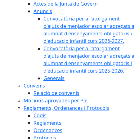
Actes de la Junta de Govern
Anuncis
Convocatòria per a l'atorgament
d'ajuts de menjador escolar adreçats a
alumnat d'ensenyaments obligatoris i
d'educació infantil curs 2026-2027.
Convocatòria per a l'atorgament
d'ajuts de menjador escolar adreçats a
alumnat d'ensenyaments obligatoris i
d'educació infantil curs 2025-2026.
Generals
Convenis
Relació de convenis
Mocions aprovades per Ple
Reglaments, Ordenances i Protocols
Codis
Reglaments
Ordenances
Protocols