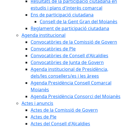
Resultats de la participació ciutadana en
estudis i plans d'interès comarcal
Ens de participació ciutadana
Consell de la Gent Gran del Moianès
Reglament de participació ciutadana
Agenda institucional
Convocatòries de la Comissió de Govern
Convocatòries de Ple
Convocatòries de Consell d'Alcaldies
Convocatòries de Junta de Govern
Agenda institucional de Presidència,
dels/les consellers/es i les àrees
Agenda Presidència Consell Comarcal
Moianès
Agenda Presidència Consorci del Moianès
Actes i anuncis
Actes de la Comissió de Govern
Actes de Ple
Actes del Consell d'Alcaldies