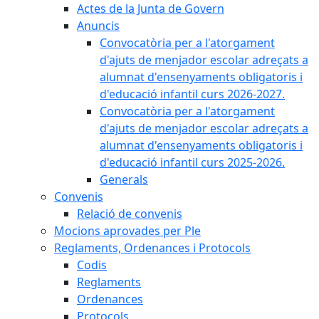
Actes de la Junta de Govern
Anuncis
Convocatòria per a l'atorgament
d'ajuts de menjador escolar adreçats a
alumnat d'ensenyaments obligatoris i
d'educació infantil curs 2026-2027.
Convocatòria per a l'atorgament
d'ajuts de menjador escolar adreçats a
alumnat d'ensenyaments obligatoris i
d'educació infantil curs 2025-2026.
Generals
Convenis
Relació de convenis
Mocions aprovades per Ple
Reglaments, Ordenances i Protocols
Codis
Reglaments
Ordenances
Protocols