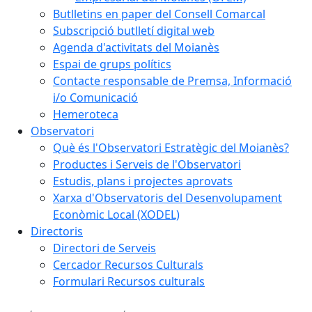
Butlletins en paper del Consell Comarcal
Subscripció butlletí digital web
Agenda d'activitats del Moianès
Espai de grups polítics
Contacte responsable de Premsa, Informació
i/o Comunicació
Hemeroteca
Observatori
Què és l'Observatori Estratègic del Moianès?
Productes i Serveis de l'Observatori
Estudis, plans i projectes aprovats
Xarxa d'Observatoris del Desenvolupament
Econòmic Local (XODEL)
Directoris
Directori de Serveis
Cercador Recursos Culturals
Formulari Recursos culturals