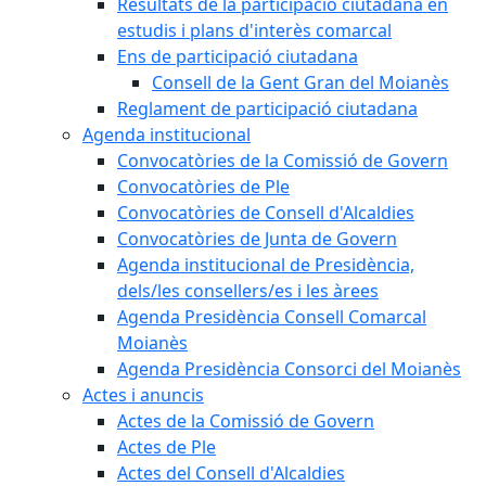
Resultats de la participació ciutadana en
estudis i plans d'interès comarcal
Ens de participació ciutadana
Consell de la Gent Gran del Moianès
Reglament de participació ciutadana
Agenda institucional
Convocatòries de la Comissió de Govern
Convocatòries de Ple
Convocatòries de Consell d'Alcaldies
Convocatòries de Junta de Govern
Agenda institucional de Presidència,
dels/les consellers/es i les àrees
Agenda Presidència Consell Comarcal
Moianès
Agenda Presidència Consorci del Moianès
Actes i anuncis
Actes de la Comissió de Govern
Actes de Ple
Actes del Consell d'Alcaldies