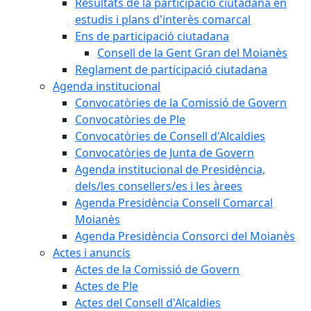
Resultats de la participació ciutadana en
estudis i plans d'interès comarcal
Ens de participació ciutadana
Consell de la Gent Gran del Moianès
Reglament de participació ciutadana
Agenda institucional
Convocatòries de la Comissió de Govern
Convocatòries de Ple
Convocatòries de Consell d'Alcaldies
Convocatòries de Junta de Govern
Agenda institucional de Presidència,
dels/les consellers/es i les àrees
Agenda Presidència Consell Comarcal
Moianès
Agenda Presidència Consorci del Moianès
Actes i anuncis
Actes de la Comissió de Govern
Actes de Ple
Actes del Consell d'Alcaldies