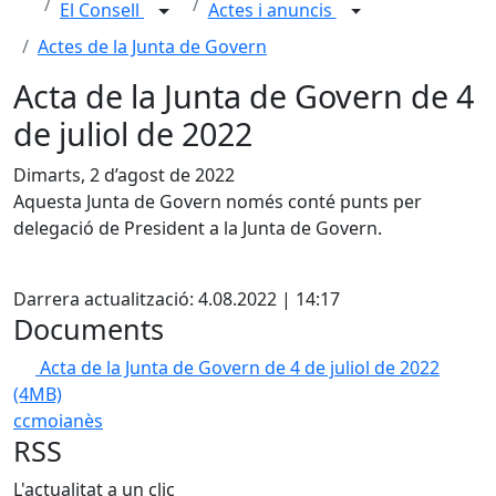
El Consell
Actes i anuncis
Actes de la Junta de Govern
Acta de la Junta de Govern de 4
de juliol de 2022
Dimarts, 2 d’agost de 2022
Aquesta Junta de Govern només conté punts per
delegació de President a la Junta de Govern.
X
Darrera actualització: 4.08.2022 | 14:17
Documents
Acta de la Junta de Govern de 4 de juliol de 2022
(4MB)
ccmoianès
RSS
L'actualitat a un clic