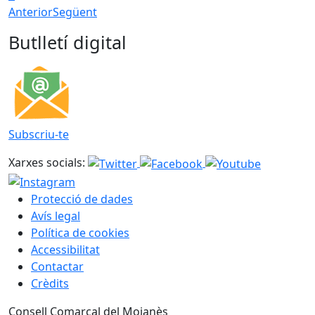
Anterior
Següent
Butlletí digital
Subscriu-te
Xarxes socials:
Protecció de dades
Avís legal
Política de cookies
Accessibilitat
Contactar
Crèdits
Consell Comarcal del Moianès