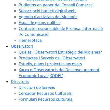
Butlletins en paper del Consell Comarcal
Subscripció butlletí digital web
Agenda d'activitats del Moianès
Espai de grups polítics
Contacte responsable de Premsa, Informació
i/o Comunicació
Hemeroteca
Observatori
Què és l'Observatori Estratègic del Moianès?
Productes i Serveis de l'Observatori
Estudis, plans i projectes aprovats
Xarxa d'Observatoris del Desenvolupament
Econòmic Local (XODEL)
Directoris
Directori de Serveis
Cercador Recursos Culturals
Formulari Recursos culturals