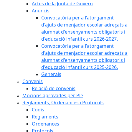
Actes de la Junta de Govern
Anuncis
Convocatòria per a l'atorgament
d'ajuts de menjador escolar adreçats a
alumnat d'ensenyaments obligatoris i
d'educació infantil curs 2026-2027.
Convocatòria per a l'atorgament
d'ajuts de menjador escolar adreçats a
alumnat d'ensenyaments obligatoris i
d'educació infantil curs 2025-2026.
Generals
Convenis
Relació de convenis
Mocions aprovades per Ple
Reglaments, Ordenances i Protocols
Codis
Reglaments
Ordenances
Protocols