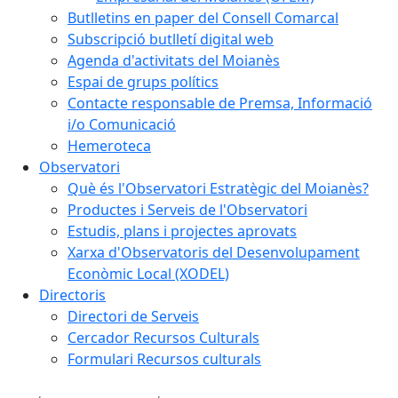
Butlletins en paper del Consell Comarcal
Subscripció butlletí digital web
Agenda d'activitats del Moianès
Espai de grups polítics
Contacte responsable de Premsa, Informació
i/o Comunicació
Hemeroteca
Observatori
Què és l'Observatori Estratègic del Moianès?
Productes i Serveis de l'Observatori
Estudis, plans i projectes aprovats
Xarxa d'Observatoris del Desenvolupament
Econòmic Local (XODEL)
Directoris
Directori de Serveis
Cercador Recursos Culturals
Formulari Recursos culturals