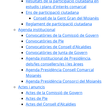
Resultats de la participació ciutadana en
estudis i plans d'interès comarcal
Ens de participació ciutadana
Consell de la Gent Gran del Moianès
Reglament de participació ciutadana
Agenda institucional
Convocatòries de la Comissió de Govern
Convocatòries de Ple
Convocatòries de Consell d'Alcaldies
Convocatòries de Junta de Govern
Agenda institucional de Presidència,
dels/les consellers/es i les àrees
Agenda Presidència Consell Comarcal
Moianès
Agenda Presidència Consorci del Moianès
Actes i anuncis
Actes de la Comissió de Govern
Actes de Ple
Actes del Consell d'Alcaldies