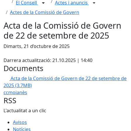
El Consell
Actes i anuncis
Actes de la Comissió de Govern
Acta de la Comissió de Govern
de 22 de setembre de 2025
Dimarts, 21 d’octubre de 2025
X
Darrera actualització: 21.10.2025 | 14:40
Documents
Acta de la Comissió de Govern de 22 de setembre de
2025
(3.7MB)
ccmoianès
RSS
L'actualitat a un clic
Avisos
Notícies