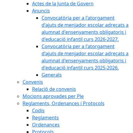
Actes de la Junta de Govern
Anuncis
Convocatòria per a l'atorgament
d'ajuts de menjador escolar adreçats a
alumnat d'ensenyaments obligatoris i
d'educació infantil curs 2026-2027.
Convocatòria per a l'atorgament
d'ajuts de menjador escolar adreçats a
alumnat d'ensenyaments obligatoris i
d'educació infantil curs 2025-2026.
Generals
Convenis
Relació de convenis
Mocions aprovades per Ple
Reglaments, Ordenances i Protocols
Codis
Reglaments
Ordenances
Protocols