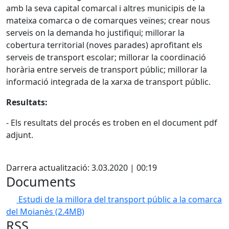
amb la seva capital comarcal i altres municipis de la
mateixa comarca o de comarques veïnes; crear nous
serveis on la demanda ho justifiqui; millorar la
cobertura territorial (noves parades) aprofitant els
serveis de transport escolar; millorar la coordinació
horària entre serveis de transport públic; millorar la
informació integrada de la xarxa de transport públic.
Resultats:
- Els resultats del procés es troben en el document pdf
adjunt.
X
Darrera actualització: 3.03.2020 | 00:19
Documents
Estudi de la millora del transport públic a la comarca
del Moianès
(2.4MB)
RSS