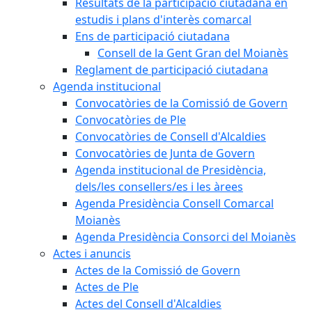
Resultats de la participació ciutadana en
estudis i plans d'interès comarcal
Ens de participació ciutadana
Consell de la Gent Gran del Moianès
Reglament de participació ciutadana
Agenda institucional
Convocatòries de la Comissió de Govern
Convocatòries de Ple
Convocatòries de Consell d'Alcaldies
Convocatòries de Junta de Govern
Agenda institucional de Presidència,
dels/les consellers/es i les àrees
Agenda Presidència Consell Comarcal
Moianès
Agenda Presidència Consorci del Moianès
Actes i anuncis
Actes de la Comissió de Govern
Actes de Ple
Actes del Consell d'Alcaldies