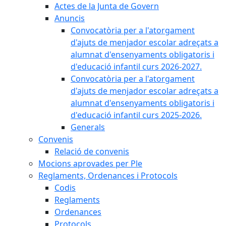
Actes de la Junta de Govern
Anuncis
Convocatòria per a l'atorgament
d'ajuts de menjador escolar adreçats a
alumnat d'ensenyaments obligatoris i
d'educació infantil curs 2026-2027.
Convocatòria per a l'atorgament
d'ajuts de menjador escolar adreçats a
alumnat d'ensenyaments obligatoris i
d'educació infantil curs 2025-2026.
Generals
Convenis
Relació de convenis
Mocions aprovades per Ple
Reglaments, Ordenances i Protocols
Codis
Reglaments
Ordenances
Protocols