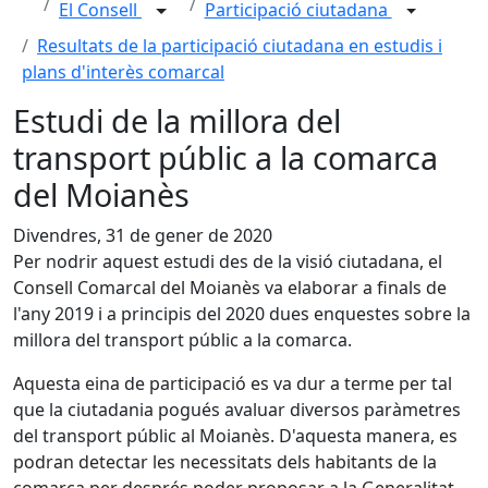
El Consell
Participació ciutadana
Resultats de la participació ciutadana en estudis i
plans d'interès comarcal
Estudi de la millora del
transport públic a la comarca
del Moianès
Divendres, 31 de gener de 2020
Per nodrir aquest estudi des de la visió ciutadana, el
Consell Comarcal del Moianès va elaborar a finals de
l'any 2019 i a principis del 2020 dues enquestes sobre la
millora del transport públic a la comarca.
Aquesta eina de participació es va dur a terme per tal
que la ciutadania pogués avaluar diversos paràmetres
del transport públic al Moianès. D'aquesta manera, es
podran detectar les necessitats dels habitants de la