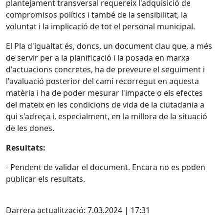
plantejament transversal requereix l'adquisició de
compromisos polítics i també de la sensibilitat, la
voluntat i la implicació de tot el personal municipal.
El Pla d'igualtat és, doncs, un document clau que, a més
de servir per a la planificació i la posada en marxa
d'actuacions concretes, ha de preveure el seguiment i
l'avaluació posterior del camí recorregut en aquesta
matèria i ha de poder mesurar l'impacte o els efectes
del mateix en les condicions de vida de la ciutadania a
qui s'adreça i, especialment, en la millora de la situació
de les dones.
Resultats:
- Pendent de validar el document. Encara no es poden
publicar els resultats.
X
Darrera actualització: 7.03.2024 | 17:31