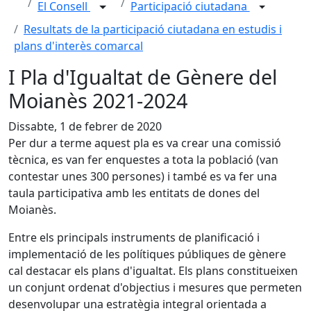
El Consell
Participació ciutadana
Resultats de la participació ciutadana en estudis i
plans d'interès comarcal
I Pla d'Igualtat de Gènere del
Moianès 2021-2024
Dissabte, 1 de febrer de 2020
Per dur a terme aquest pla es va crear una comissió
tècnica, es van fer enquestes a tota la població (van
contestar unes 300 persones) i també es va fer una
taula participativa amb les entitats de dones del
Moianès.
Entre els principals instruments de planificació i
implementació de les polítiques públiques de gènere
cal destacar els plans d'igualtat. Els plans constitueixen
un conjunt ordenat d'objectius i mesures que permeten
desenvolupar una estratègia integral orientada a