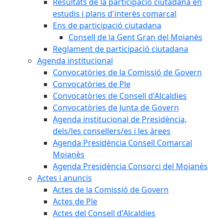
Resultats de la participació ciutadana en
estudis i plans d'interès comarcal
Ens de participació ciutadana
Consell de la Gent Gran del Moianès
Reglament de participació ciutadana
Agenda institucional
Convocatòries de la Comissió de Govern
Convocatòries de Ple
Convocatòries de Consell d'Alcaldies
Convocatòries de Junta de Govern
Agenda institucional de Presidència,
dels/les consellers/es i les àrees
Agenda Presidència Consell Comarcal
Moianès
Agenda Presidència Consorci del Moianès
Actes i anuncis
Actes de la Comissió de Govern
Actes de Ple
Actes del Consell d'Alcaldies