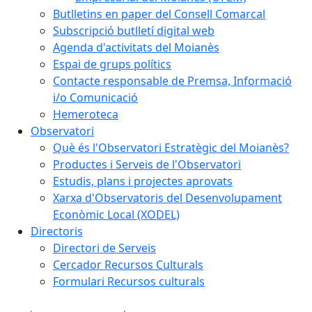
Butlletins en paper del Consell Comarcal
Subscripció butlletí digital web
Agenda d'activitats del Moianès
Espai de grups polítics
Contacte responsable de Premsa, Informació
i/o Comunicació
Hemeroteca
Observatori
Què és l'Observatori Estratègic del Moianès?
Productes i Serveis de l'Observatori
Estudis, plans i projectes aprovats
Xarxa d'Observatoris del Desenvolupament
Econòmic Local (XODEL)
Directoris
Directori de Serveis
Cercador Recursos Culturals
Formulari Recursos culturals