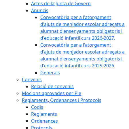
Actes de la Junta de Govern
Anuncis
Convocatòria per a l'atorgament
d'ajuts de menjador escolar adreçats a
alumnat d'ensenyaments obligatoris i
d'educació infantil curs 2026-2027.
Convocatòria per a l'atorgament
d'ajuts de menjador escolar adreçats a
alumnat d'ensenyaments obligatoris i
d'educació infantil curs 2025-2026.
Generals
Convenis
Relació de convenis
Mocions aprovades per Ple
Reglaments, Ordenances i Protocols
Codis
Reglaments
Ordenances
Protocols