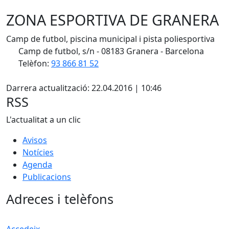
ZONA ESPORTIVA DE GRANERA
Camp de futbol, piscina municipal i pista poliesportiva
Camp de futbol, s/n - 08183 Granera - Barcelona
Telèfon:
93 866 81 52
X
Darrera actualització: 22.04.2016 | 10:46
RSS
L'actualitat a un clic
Avisos
Notícies
Agenda
Publicacions
Adreces i telèfons