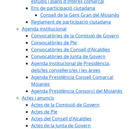
estudis i plans d'interès comarcal
Ens de participació ciutadana
Consell de la Gent Gran del Moianès
Reglament de participació ciutadana
Agenda institucional
Convocatòries de la Comissió de Govern
Convocatòries de Ple
Convocatòries de Consell d'Alcaldies
Convocatòries de Junta de Govern
Agenda institucional de Presidència,
dels/les consellers/es i les àrees
Agenda Presidència Consell Comarcal
Moianès
Agenda Presidència Consorci del Moianès
Actes i anuncis
Actes de la Comissió de Govern
Actes de Ple
Actes del Consell d'Alcaldies
Actes de la Junta de Govern