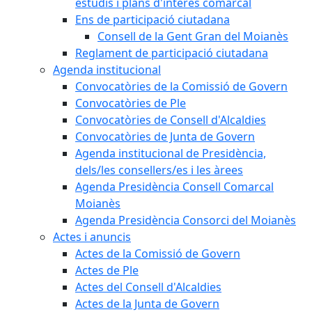
estudis i plans d'interès comarcal
Ens de participació ciutadana
Consell de la Gent Gran del Moianès
Reglament de participació ciutadana
Agenda institucional
Convocatòries de la Comissió de Govern
Convocatòries de Ple
Convocatòries de Consell d'Alcaldies
Convocatòries de Junta de Govern
Agenda institucional de Presidència,
dels/les consellers/es i les àrees
Agenda Presidència Consell Comarcal
Moianès
Agenda Presidència Consorci del Moianès
Actes i anuncis
Actes de la Comissió de Govern
Actes de Ple
Actes del Consell d'Alcaldies
Actes de la Junta de Govern