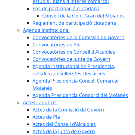
estudis i plans d'interès comarcal
Ens de participació ciutadana
Consell de la Gent Gran del Moianès
Reglament de participació ciutadana
Agenda institucional
Convocatòries de la Comissió de Govern
Convocatòries de Ple
Convocatòries de Consell d'Alcaldies
Convocatòries de Junta de Govern
Agenda institucional de Presidència,
dels/les consellers/es i les àrees
Agenda Presidència Consell Comarcal
Moianès
Agenda Presidència Consorci del Moianès
Actes i anuncis
Actes de la Comissió de Govern
Actes de Ple
Actes del Consell d'Alcaldies
Actes de la Junta de Govern