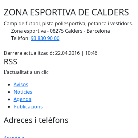
ZONA ESPORTIVA DE CALDERS
Camp de futbol, pista poliesportiva, petanca i vestidors.
Zona esportiva - 08275 Calders - Barcelona
Telèfon:
93 830 90 00
X
Darrera actualització: 22.04.2016 | 10:46
RSS
L'actualitat a un clic
Avisos
Notícies
Agenda
Publicacions
Adreces i telèfons