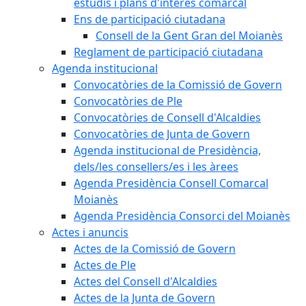
estudis i plans d'interès comarcal
Ens de participació ciutadana
Consell de la Gent Gran del Moianès
Reglament de participació ciutadana
Agenda institucional
Convocatòries de la Comissió de Govern
Convocatòries de Ple
Convocatòries de Consell d'Alcaldies
Convocatòries de Junta de Govern
Agenda institucional de Presidència,
dels/les consellers/es i les àrees
Agenda Presidència Consell Comarcal
Moianès
Agenda Presidència Consorci del Moianès
Actes i anuncis
Actes de la Comissió de Govern
Actes de Ple
Actes del Consell d'Alcaldies
Actes de la Junta de Govern