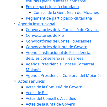
estudis i plans d'interès comarcal
Ens de participació ciutadana
Consell de la Gent Gran del Moianès
Reglament de participació ciutadana
Agenda institucional
Convocatòries de la Comissió de Govern
Convocatòries de Ple
Convocatòries de Consell d'Alcaldies
Convocatòries de Junta de Govern
Agenda institucional de Presidència,
dels/les consellers/es i les àrees
Agenda Presidència Consell Comarcal
Moianès
Agenda Presidència Consorci del Moianès
Actes i anuncis
Actes de la Comissió de Govern
Actes de Ple
Actes del Consell d'Alcaldies
Actes de la Junta de Govern