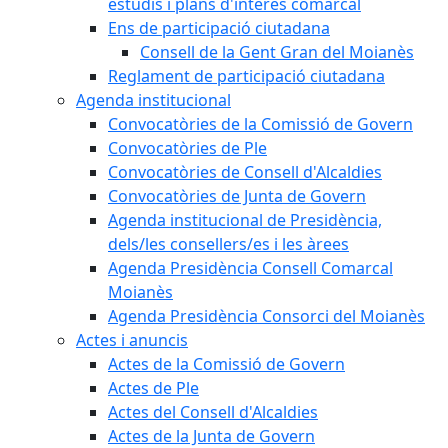
estudis i plans d'interès comarcal
Ens de participació ciutadana
Consell de la Gent Gran del Moianès
Reglament de participació ciutadana
Agenda institucional
Convocatòries de la Comissió de Govern
Convocatòries de Ple
Convocatòries de Consell d'Alcaldies
Convocatòries de Junta de Govern
Agenda institucional de Presidència,
dels/les consellers/es i les àrees
Agenda Presidència Consell Comarcal
Moianès
Agenda Presidència Consorci del Moianès
Actes i anuncis
Actes de la Comissió de Govern
Actes de Ple
Actes del Consell d'Alcaldies
Actes de la Junta de Govern