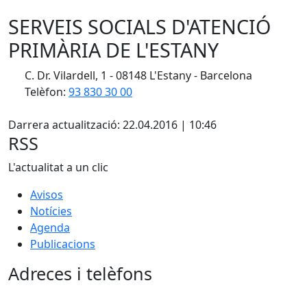
SERVEIS SOCIALS D'ATENCIÓ
PRIMÀRIA DE L'ESTANY
C. Dr. Vilardell, 1 - 08148 L'Estany - Barcelona
Telèfon:
93 830 30 00
X
Darrera actualització: 22.04.2016 | 10:46
RSS
L'actualitat a un clic
Avisos
Notícies
Agenda
Publicacions
Adreces i telèfons