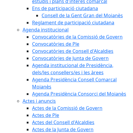
estudis i plans d'interès comarcal
Ens de participació ciutadana
Consell de la Gent Gran del Moianès
Reglament de participació ciutadana
Agenda institucional
Convocatòries de la Comissió de Govern
Convocatòries de Ple
Convocatòries de Consell d'Alcaldies
Convocatòries de Junta de Govern
Agenda institucional de Presidència,
dels/les consellers/es i les àrees
Agenda Presidència Consell Comarcal
Moianès
Agenda Presidència Consorci del Moianès
Actes i anuncis
Actes de la Comissió de Govern
Actes de Ple
Actes del Consell d'Alcaldies
Actes de la Junta de Govern