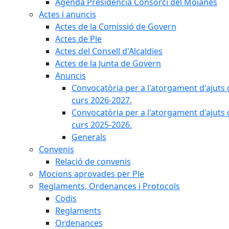
Agenda Presidència Consorci del Moianès
Actes i anuncis
Actes de la Comissió de Govern
Actes de Ple
Actes del Consell d'Alcaldies
Actes de la Junta de Govern
Anuncis
Convocatòria per a l'atorgament d'ajuts 
curs 2026-2027.
Convocatòria per a l'atorgament d'ajuts 
curs 2025-2026.
Generals
Convenis
Relació de convenis
Mocions aprovades per Ple
Reglaments, Ordenances i Protocols
Codis
Reglaments
Ordenances