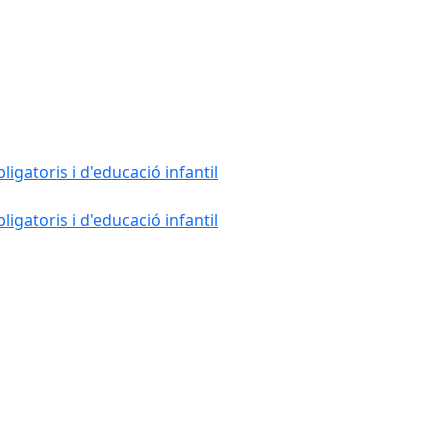
gatoris i d'educació infantil
gatoris i d'educació infantil