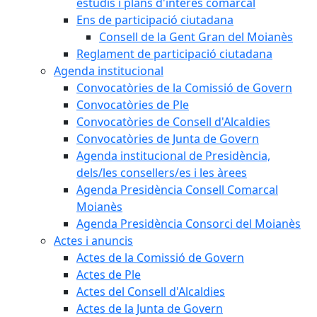
estudis i plans d'interès comarcal
Ens de participació ciutadana
Consell de la Gent Gran del Moianès
Reglament de participació ciutadana
Agenda institucional
Convocatòries de la Comissió de Govern
Convocatòries de Ple
Convocatòries de Consell d'Alcaldies
Convocatòries de Junta de Govern
Agenda institucional de Presidència,
dels/les consellers/es i les àrees
Agenda Presidència Consell Comarcal
Moianès
Agenda Presidència Consorci del Moianès
Actes i anuncis
Actes de la Comissió de Govern
Actes de Ple
Actes del Consell d'Alcaldies
Actes de la Junta de Govern