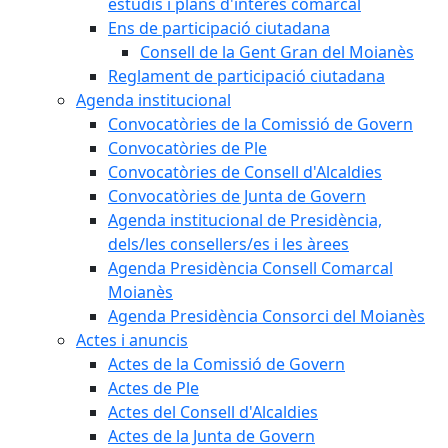
estudis i plans d'interès comarcal
Ens de participació ciutadana
Consell de la Gent Gran del Moianès
Reglament de participació ciutadana
Agenda institucional
Convocatòries de la Comissió de Govern
Convocatòries de Ple
Convocatòries de Consell d'Alcaldies
Convocatòries de Junta de Govern
Agenda institucional de Presidència,
dels/les consellers/es i les àrees
Agenda Presidència Consell Comarcal
Moianès
Agenda Presidència Consorci del Moianès
Actes i anuncis
Actes de la Comissió de Govern
Actes de Ple
Actes del Consell d'Alcaldies
Actes de la Junta de Govern