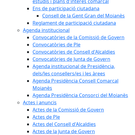
estudis i plans d'interès comarcal
Ens de participació ciutadana
Consell de la Gent Gran del Moianès
Reglament de participació ciutadana
Agenda institucional
Convocatòries de la Comissió de Govern
Convocatòries de Ple
Convocatòries de Consell d'Alcaldies
Convocatòries de Junta de Govern
Agenda institucional de Presidència,
dels/les consellers/es i les àrees
Agenda Presidència Consell Comarcal
Moianès
Agenda Presidència Consorci del Moianès
Actes i anuncis
Actes de la Comissió de Govern
Actes de Ple
Actes del Consell d'Alcaldies
Actes de la Junta de Govern