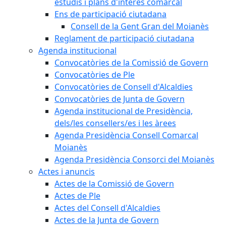
estudis i plans d'interès comarcal
Ens de participació ciutadana
Consell de la Gent Gran del Moianès
Reglament de participació ciutadana
Agenda institucional
Convocatòries de la Comissió de Govern
Convocatòries de Ple
Convocatòries de Consell d'Alcaldies
Convocatòries de Junta de Govern
Agenda institucional de Presidència,
dels/les consellers/es i les àrees
Agenda Presidència Consell Comarcal
Moianès
Agenda Presidència Consorci del Moianès
Actes i anuncis
Actes de la Comissió de Govern
Actes de Ple
Actes del Consell d'Alcaldies
Actes de la Junta de Govern