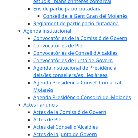
estudis i plans d'interès comarcal
Ens de participació ciutadana
Consell de la Gent Gran del Moianès
Reglament de participació ciutadana
Agenda institucional
Convocatòries de la Comissió de Govern
Convocatòries de Ple
Convocatòries de Consell d'Alcaldies
Convocatòries de Junta de Govern
Agenda institucional de Presidència,
dels/les consellers/es i les àrees
Agenda Presidència Consell Comarcal
Moianès
Agenda Presidència Consorci del Moianès
Actes i anuncis
Actes de la Comissió de Govern
Actes de Ple
Actes del Consell d'Alcaldies
Actes de la Junta de Govern