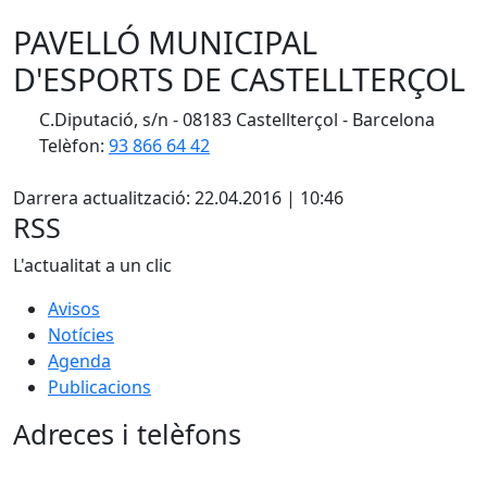
PAVELLÓ MUNICIPAL
D'ESPORTS DE CASTELLTERÇOL
C.Diputació, s/n - 08183 Castellterçol - Barcelona
Telèfon:
93 866 64 42
X
Darrera actualització: 22.04.2016 | 10:46
RSS
L'actualitat a un clic
Avisos
Notícies
Agenda
Publicacions
Adreces i telèfons