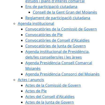
estudis i plans d'interès comarcal
Ens de participació ciutadana
Consell de la Gent Gran del Moianès
Reglament de participació ciutadana
Agenda institucional
Convocatòries de la Comissió de Govern
Convocatòries de Ple
Convocatòries de Consell d'Alcaldies
Convocatòries de Junta de Govern
Agenda institucional de Presidència,
dels/les consellers/es i les àrees
Agenda Presidència Consell Comarcal
Moianès
Agenda Presidència Consorci del Moianès
Actes i anuncis
Actes de la Comissió de Govern
Actes de Ple
Actes del Consell d'Alcaldies
Actes de la Junta de Govern