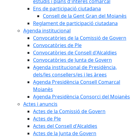
estudis i plans d'interès comarcal
Ens de participació ciutadana
Consell de la Gent Gran del Moianès
Reglament de participació ciutadana
Agenda institucional
Convocatòries de la Comissió de Govern
Convocatòries de Ple
Convocatòries de Consell d'Alcaldies
Convocatòries de Junta de Govern
Agenda institucional de Presidència,
dels/les consellers/es i les àrees
Agenda Presidència Consell Comarcal
Moianès
Agenda Presidència Consorci del Moianès
Actes i anuncis
Actes de la Comissió de Govern
Actes de Ple
Actes del Consell d'Alcaldies
Actes de la Junta de Govern