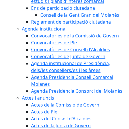
estudis i plans d'interès comarcal
Ens de participació ciutadana
Consell de la Gent Gran del Moianès
Reglament de participació ciutadana
Agenda institucional
Convocatòries de la Comissió de Govern
Convocatòries de Ple
Convocatòries de Consell d'Alcaldies
Convocatòries de Junta de Govern
Agenda institucional de Presidència,
dels/les consellers/es i les àrees
Agenda Presidència Consell Comarcal
Moianès
Agenda Presidència Consorci del Moianès
Actes i anuncis
Actes de la Comissió de Govern
Actes de Ple
Actes del Consell d'Alcaldies
Actes de la Junta de Govern