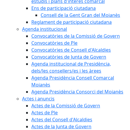
estudis i plans d'interès comarcal
Ens de participació ciutadana
Consell de la Gent Gran del Moianès
Reglament de participació ciutadana
Agenda institucional
Convocatòries de la Comissió de Govern
Convocatòries de Ple
Convocatòries de Consell d'Alcaldies
Convocatòries de Junta de Govern
Agenda institucional de Presidència,
dels/les consellers/es i les àrees
Agenda Presidència Consell Comarcal
Moianès
Agenda Presidència Consorci del Moianès
Actes i anuncis
Actes de la Comissió de Govern
Actes de Ple
Actes del Consell d'Alcaldies
Actes de la Junta de Govern