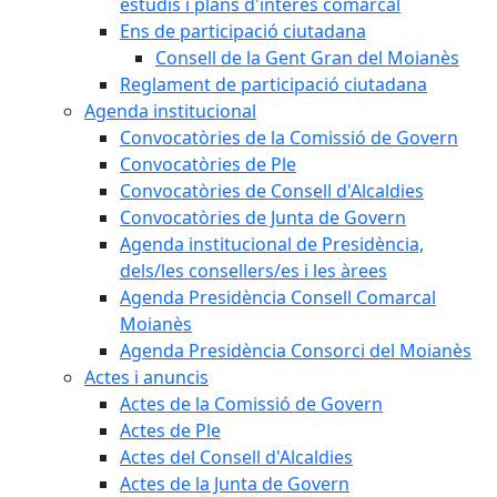
estudis i plans d'interès comarcal
Ens de participació ciutadana
Consell de la Gent Gran del Moianès
Reglament de participació ciutadana
Agenda institucional
Convocatòries de la Comissió de Govern
Convocatòries de Ple
Convocatòries de Consell d'Alcaldies
Convocatòries de Junta de Govern
Agenda institucional de Presidència,
dels/les consellers/es i les àrees
Agenda Presidència Consell Comarcal
Moianès
Agenda Presidència Consorci del Moianès
Actes i anuncis
Actes de la Comissió de Govern
Actes de Ple
Actes del Consell d'Alcaldies
Actes de la Junta de Govern