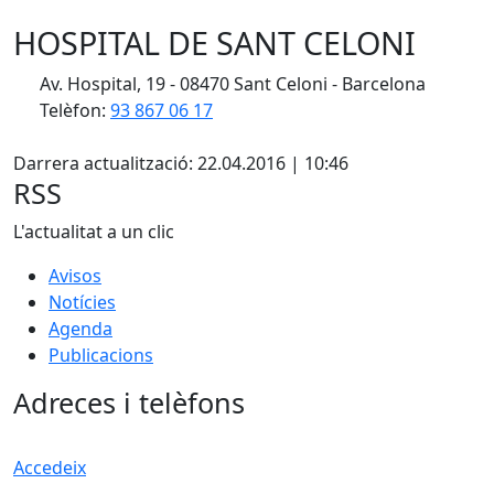
HOSPITAL DE SANT CELONI
Av. Hospital, 19 - 08470 Sant Celoni - Barcelona
Telèfon:
93 867 06 17
X
Darrera actualització: 22.04.2016 | 10:46
RSS
L'actualitat a un clic
Avisos
Notícies
Agenda
Publicacions
Adreces i telèfons
Accedeix