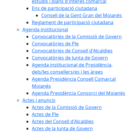
estudis i plans d'interès comarcal
Ens de participació ciutadana
Consell de la Gent Gran del Moianès
Reglament de participació ciutadana
Agenda institucional
Convocatòries de la Comissió de Govern
Convocatòries de Ple
Convocatòries de Consell d'Alcaldies
Convocatòries de Junta de Govern
Agenda institucional de Presidència,
dels/les consellers/es i les àrees
Agenda Presidència Consell Comarcal
Moianès
Agenda Presidència Consorci del Moianès
Actes i anuncis
Actes de la Comissió de Govern
Actes de Ple
Actes del Consell d'Alcaldies
Actes de la Junta de Govern