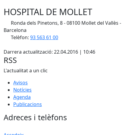
HOSPITAL DE MOLLET
Ronda dels Pinetons, 8 - 08100 Mollet del Vallès -
Barcelona
Telèfon:
93 563 61 00
X
Darrera actualització: 22.04.2016 | 10:46
RSS
L'actualitat a un clic
Avisos
Notícies
Agenda
Publicacions
Adreces i telèfons