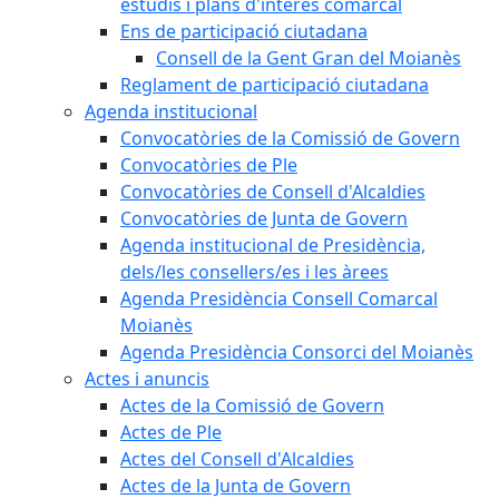
estudis i plans d'interès comarcal
Ens de participació ciutadana
Consell de la Gent Gran del Moianès
Reglament de participació ciutadana
Agenda institucional
Convocatòries de la Comissió de Govern
Convocatòries de Ple
Convocatòries de Consell d'Alcaldies
Convocatòries de Junta de Govern
Agenda institucional de Presidència,
dels/les consellers/es i les àrees
Agenda Presidència Consell Comarcal
Moianès
Agenda Presidència Consorci del Moianès
Actes i anuncis
Actes de la Comissió de Govern
Actes de Ple
Actes del Consell d'Alcaldies
Actes de la Junta de Govern