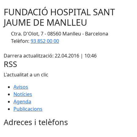
FUNDACIÓ HOSPITAL SANT
JAUME DE MANLLEU
Ctra. D'Olot, 7 - 08560 Manlleu - Barcelona
Telèfon:
93 852 00 00
X
Darrera actualització: 22.04.2016 | 10:46
RSS
L'actualitat a un clic
Avisos
Notícies
Agenda
Publicacions
Adreces i telèfons