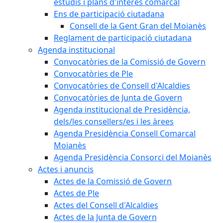
estudis i plans d'interès comarcal
Ens de participació ciutadana
Consell de la Gent Gran del Moianès
Reglament de participació ciutadana
Agenda institucional
Convocatòries de la Comissió de Govern
Convocatòries de Ple
Convocatòries de Consell d'Alcaldies
Convocatòries de Junta de Govern
Agenda institucional de Presidència,
dels/les consellers/es i les àrees
Agenda Presidència Consell Comarcal
Moianès
Agenda Presidència Consorci del Moianès
Actes i anuncis
Actes de la Comissió de Govern
Actes de Ple
Actes del Consell d'Alcaldies
Actes de la Junta de Govern