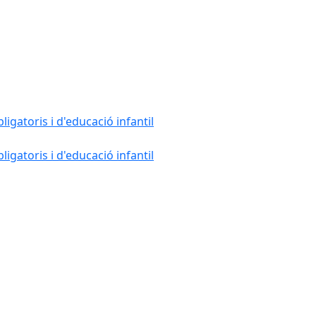
gatoris i d'educació infantil
gatoris i d'educació infantil