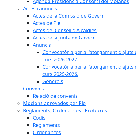
Agenda Presidència Consorci del Moianès
Actes i anuncis
Actes de la Comissió de Govern
Actes de Ple
Actes del Consell d'Alcaldies
Actes de la Junta de Govern
Anuncis
Convocatòria per a l'atorgament d'ajuts 
curs 2026-2027.
Convocatòria per a l'atorgament d'ajuts 
curs 2025-2026.
Generals
Convenis
Relació de convenis
Mocions aprovades per Ple
Reglaments, Ordenances i Protocols
Codis
Reglaments
Ordenances