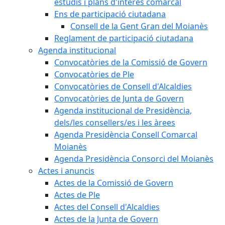
estudis i plans d'interès comarcal
Ens de participació ciutadana
Consell de la Gent Gran del Moianès
Reglament de participació ciutadana
Agenda institucional
Convocatòries de la Comissió de Govern
Convocatòries de Ple
Convocatòries de Consell d'Alcaldies
Convocatòries de Junta de Govern
Agenda institucional de Presidència,
dels/les consellers/es i les àrees
Agenda Presidència Consell Comarcal
Moianès
Agenda Presidència Consorci del Moianès
Actes i anuncis
Actes de la Comissió de Govern
Actes de Ple
Actes del Consell d'Alcaldies
Actes de la Junta de Govern