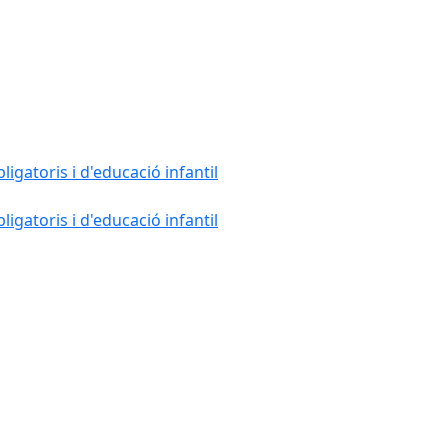
gatoris i d'educació infantil
gatoris i d'educació infantil