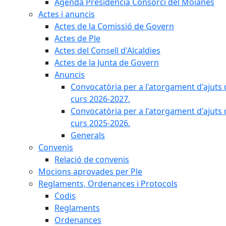
Agenda Presidència Consorci del Moianès
Actes i anuncis
Actes de la Comissió de Govern
Actes de Ple
Actes del Consell d'Alcaldies
Actes de la Junta de Govern
Anuncis
Convocatòria per a l'atorgament d'ajuts 
curs 2026-2027.
Convocatòria per a l'atorgament d'ajuts 
curs 2025-2026.
Generals
Convenis
Relació de convenis
Mocions aprovades per Ple
Reglaments, Ordenances i Protocols
Codis
Reglaments
Ordenances