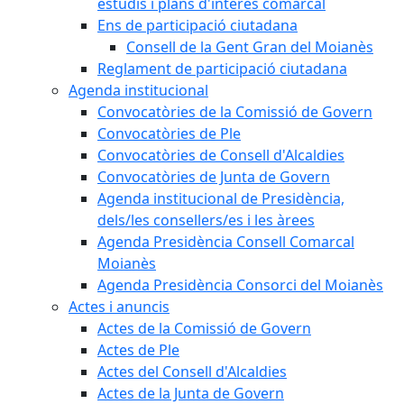
estudis i plans d'interès comarcal
Ens de participació ciutadana
Consell de la Gent Gran del Moianès
Reglament de participació ciutadana
Agenda institucional
Convocatòries de la Comissió de Govern
Convocatòries de Ple
Convocatòries de Consell d'Alcaldies
Convocatòries de Junta de Govern
Agenda institucional de Presidència,
dels/les consellers/es i les àrees
Agenda Presidència Consell Comarcal
Moianès
Agenda Presidència Consorci del Moianès
Actes i anuncis
Actes de la Comissió de Govern
Actes de Ple
Actes del Consell d'Alcaldies
Actes de la Junta de Govern