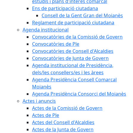
estudis i plans d'interès comarcal
Ens de participació ciutadana
Consell de la Gent Gran del Moianès
Reglament de participació ciutadana
Agenda institucional
Convocatòries de la Comissió de Govern
Convocatòries de Ple
Convocatòries de Consell d'Alcaldies
Convocatòries de Junta de Govern
Agenda institucional de Presidència,
dels/les consellers/es i les àrees
Agenda Presidència Consell Comarcal
Moianès
Agenda Presidència Consorci del Moianès
Actes i anuncis
Actes de la Comissió de Govern
Actes de Ple
Actes del Consell d'Alcaldies
Actes de la Junta de Govern