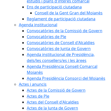
estudis i plans d'interès comarcal
Ens de participació ciutadana
Consell de la Gent Gran del Moianès
Reglament de participació ciutadana
Agenda institucional
Convocatòries de la Comissió de Govern
Convocatòries de Ple
Convocatòries de Consell d'Alcaldies
Convocatòries de Junta de Govern
Agenda institucional de Presidència,
dels/les consellers/es i les àrees
Agenda Presidència Consell Comarcal
Moianès
Agenda Presidència Consorci del Moianès
Actes i anuncis
Actes de la Comissió de Govern
Actes de Ple
Actes del Consell d'Alcaldies
Actes de la Junta de Govern