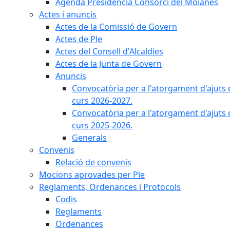
Agenda Presidència Consorci del Moianès
Actes i anuncis
Actes de la Comissió de Govern
Actes de Ple
Actes del Consell d'Alcaldies
Actes de la Junta de Govern
Anuncis
Convocatòria per a l'atorgament d'ajuts 
curs 2026-2027.
Convocatòria per a l'atorgament d'ajuts 
curs 2025-2026.
Generals
Convenis
Relació de convenis
Mocions aprovades per Ple
Reglaments, Ordenances i Protocols
Codis
Reglaments
Ordenances