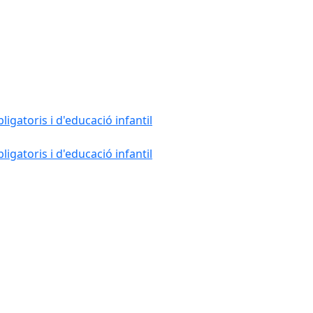
gatoris i d'educació infantil
gatoris i d'educació infantil