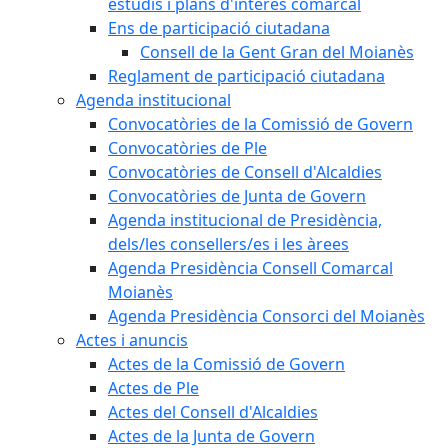
estudis i plans d'interès comarcal
Ens de participació ciutadana
Consell de la Gent Gran del Moianès
Reglament de participació ciutadana
Agenda institucional
Convocatòries de la Comissió de Govern
Convocatòries de Ple
Convocatòries de Consell d'Alcaldies
Convocatòries de Junta de Govern
Agenda institucional de Presidència,
dels/les consellers/es i les àrees
Agenda Presidència Consell Comarcal
Moianès
Agenda Presidència Consorci del Moianès
Actes i anuncis
Actes de la Comissió de Govern
Actes de Ple
Actes del Consell d'Alcaldies
Actes de la Junta de Govern