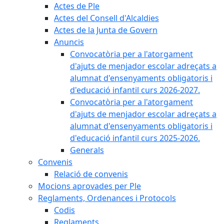
Actes de Ple
Actes del Consell d'Alcaldies
Actes de la Junta de Govern
Anuncis
Convocatòria per a l'atorgament
d'ajuts de menjador escolar adreçats a
alumnat d'ensenyaments obligatoris i
d'educació infantil curs 2026-2027.
Convocatòria per a l'atorgament
d'ajuts de menjador escolar adreçats a
alumnat d'ensenyaments obligatoris i
d'educació infantil curs 2025-2026.
Generals
Convenis
Relació de convenis
Mocions aprovades per Ple
Reglaments, Ordenances i Protocols
Codis
Reglaments