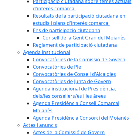
Participació ciutadana sobre temes actuals
d'interès comarcal
Resultats de la participació ciutadana en
estudis i plans d'interès comarcal
Ens de participació ciutadana
Consell de la Gent Gran del Moianès
Reglament de participació ciutadana
Agenda institucional
Convocatòries de la Comissió de Govern
Convocatòries de Ple
Convocatòries de Consell d'Alcaldies
Convocatòries de Junta de Govern
Agenda institucional de Presidència,
dels/les consellers/es i les àrees
Agenda Presidència Consell Comarcal
Moianès
Agenda Presidència Consorci del Moianès
Actes i anuncis
Actes de la Comissió de Govern