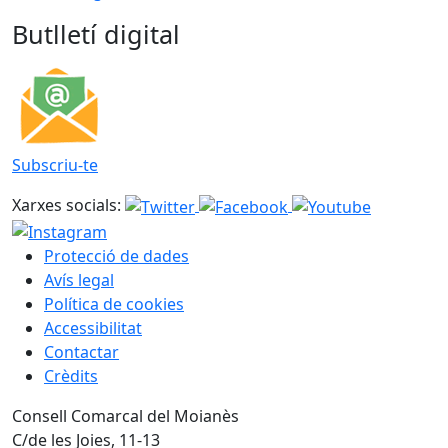
Butlletí digital
Subscriu-te
Xarxes socials:
Protecció de dades
Avís legal
Política de cookies
Accessibilitat
Contactar
Crèdits
Consell Comarcal del Moianès
C/de les Joies, 11-13