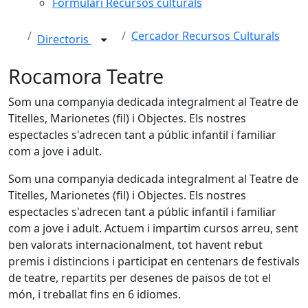
Formulari Recursos culturals
Cercador Recursos Culturals
Directoris
Rocamora Teatre
Som una companyia dedicada integralment al Teatre de
Titelles, Marionetes (fil) i Objectes. Els nostres
espectacles s'adrecen tant a públic infantil i familiar
com a jove i adult.
Som una companyia dedicada integralment al Teatre de
Titelles, Marionetes (fil) i Objectes. Els nostres
espectacles s'adrecen tant a públic infantil i familiar
com a jove i adult. Actuem i impartim cursos arreu, sent
ben valorats internacionalment, tot havent rebut
premis i distincions i participat en centenars de festivals
de teatre, repartits per desenes de països de tot el
món, i treballat fins en 6 idiomes.